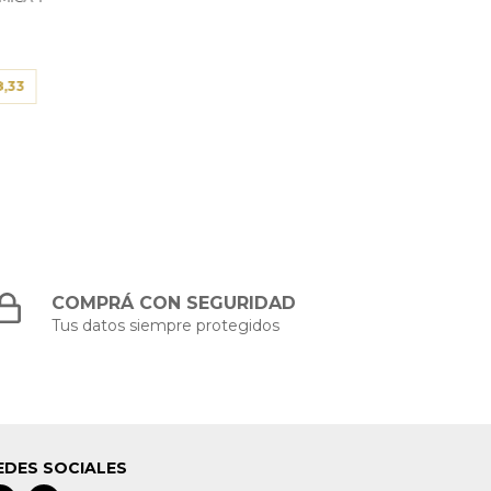
8,33
COMPRÁ CON SEGURIDAD
Tus datos siempre protegidos
EDES SOCIALES