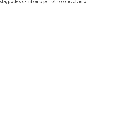
sta, podés cambiarlo por otro o devolverlo.