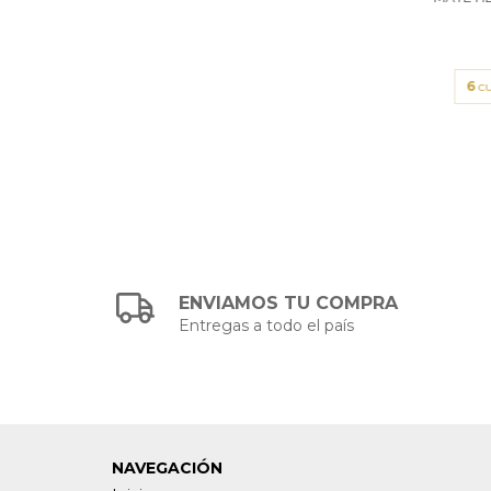
6
cu
ENVIAMOS TU COMPRA
Entregas a todo el país
NAVEGACIÓN