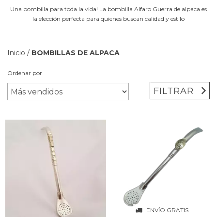
Una bombilla para toda la vida! La bombilla Alfaro Guerra de alpaca es
la elección perfecta para quienes buscan calidad y estilo
Inicio
/
BOMBILLAS DE ALPACA
Ordenar por
FILTRAR
ENVÍO GRATIS