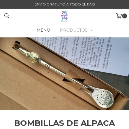
ENVIO GRATUITO A TODO EL PAIS
0
MENÚ
PRODUCTOS
BOMBILLAS DE ALPACA