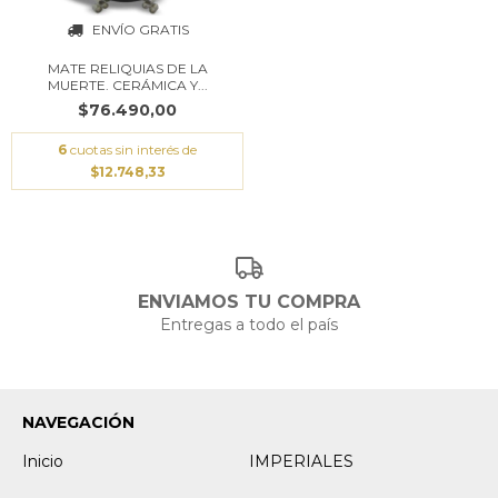
ENVÍO GRATIS
MATE RELIQUIAS DE LA
MUERTE. CERÁMICA Y...
$76.490,00
6
cuotas sin interés de
$12.748,33
ENVIAMOS TU COMPRA
Entregas a todo el país
NAVEGACIÓN
Inicio
IMPERIALES